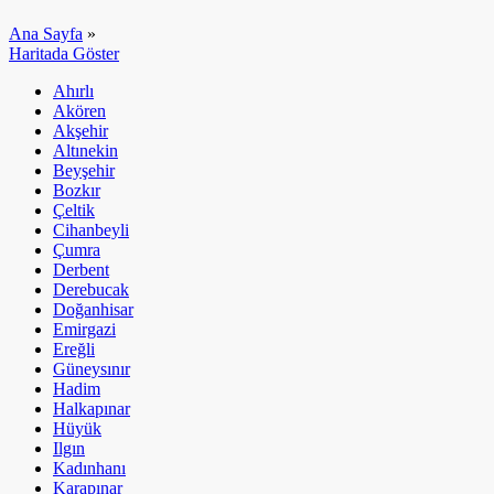
Ana Sayfa
»
Haritada Göster
Ahırlı
Akören
Akşehir
Altınekin
Beyşehir
Bozkır
Çeltik
Cihanbeyli
Çumra
Derbent
Derebucak
Doğanhisar
Emirgazi
Ereğli
Güneysınır
Hadim
Halkapınar
Hüyük
Ilgın
Kadınhanı
Karapınar