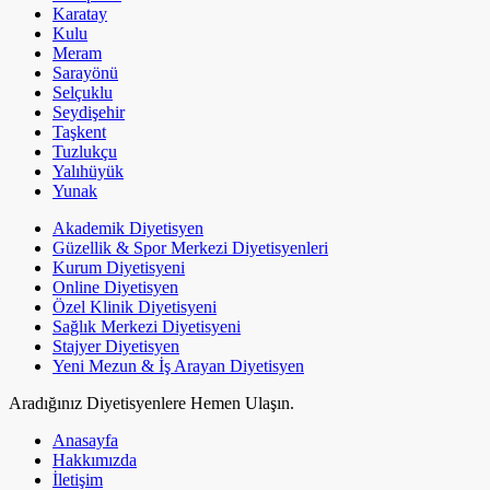
Karatay
Kulu
Meram
Sarayönü
Selçuklu
Seydişehir
Taşkent
Tuzlukçu
Yalıhüyük
Yunak
Akademik Diyetisyen
Güzellik & Spor Merkezi Diyetisyenleri
Kurum Diyetisyeni
Online Diyetisyen
Özel Klinik Diyetisyeni
Sağlık Merkezi Diyetisyeni
Stajyer Diyetisyen
Yeni Mezun & İş Arayan Diyetisyen
Aradığınız Diyetisyenlere Hemen Ulaşın.
Anasayfa
Hakkımızda
İletişim