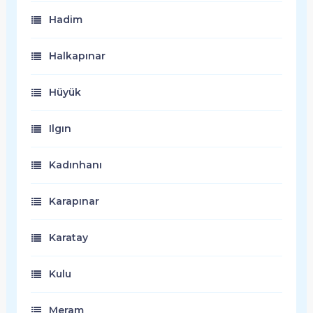
Hadim
Halkapınar
Hüyük
Ilgın
Kadınhanı
Karapınar
Karatay
Kulu
Meram