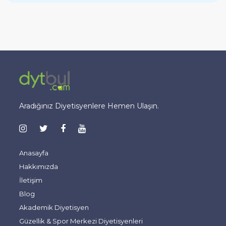
Aradığınız Diyetisyenlere Hemen Ulaşın.
Anasayfa
Hakkımızda
İletişim
Blog
Akademik Diyetisyen
Güzellik & Spor Merkezi Diyetisyenleri