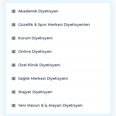
Akademik Diyetisyen
Güzellik & Spor Merkezi Diyetisyenleri
Kurum Diyetisyeni
Online Diyetisyen
Özel Klinik Diyetisyeni
Sağlık Merkezi Diyetisyeni
Stajyer Diyetisyen
Yeni Mezun & İş Arayan Diyetisyen