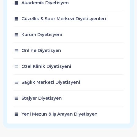
Akademik Diyetisyen
Güzellik & Spor Merkezi Diyetisyenleri
Kurum Diyetisyeni
Online Diyetisyen
Özel Klinik Diyetisyeni
Sağlık Merkezi Diyetisyeni
Stajyer Diyetisyen
Yeni Mezun & İş Arayan Diyetisyen