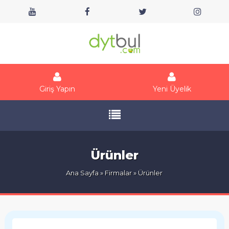
Giriş Yapın
Yeni Üyelik
Ürünler
Ana Sayfa
»
Firmalar
» Ürünler