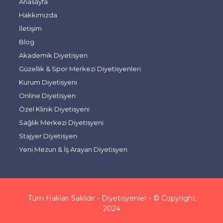
Anasayfa
Hakkımızda
İletişim
Blog
Akademik Diyetisyen
Güzellik & Spor Merkezi Diyetisyenleri
Kurum Diyetisyeni
Online Diyetisyen
Özel Klinik Diyetisyeni
Sağlık Merkezi Diyetisyeni
Stajyer Diyetisyen
Yeni Mezun & İş Arayan Diyetisyen
Tüm Hakları Saklıdır - Diyetisyenler - © Copyright
2024