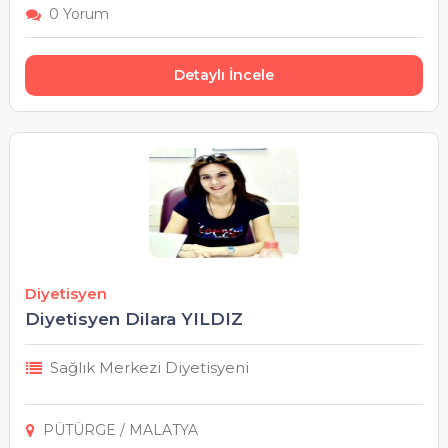
0 Yorum
Detaylı İncele
Diyetisyen
Diyetisyen Dilara YILDIZ
Sağlık Merkezi Diyetisyeni
PÜTÜRGE / MALATYA