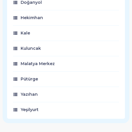
Doğanyol
Hekimhan
Kale
Kuluncak
Malatya Merkez
Pütürge
Yazıhan
Yeşilyurt