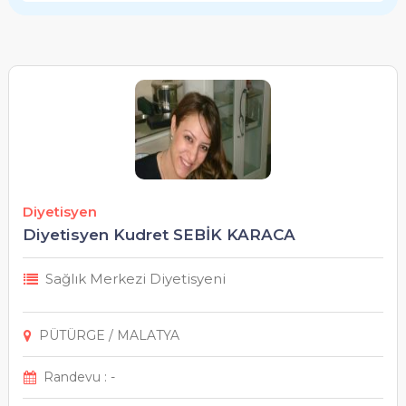
Diyetisyen
Diyetisyen Kudret SEBİK KARACA
Sağlık Merkezi Diyetisyeni
PÜTÜRGE / MALATYA
Randevu : -