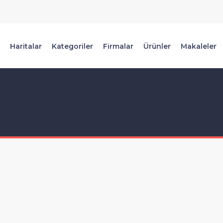
Haritalar
Kategoriler
Firmalar
Ürünler
Makaleler