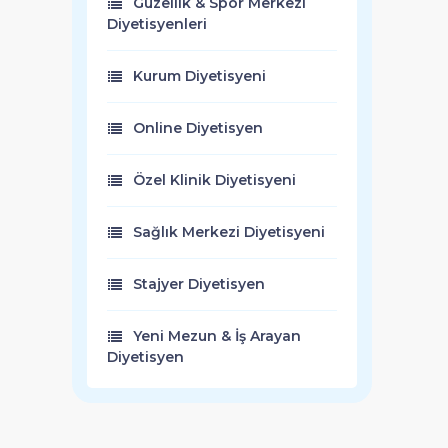
Güzellik & Spor Merkezi
Diyetisyenleri
Kurum Diyetisyeni
Online Diyetisyen
Özel Klinik Diyetisyeni
Sağlık Merkezi Diyetisyeni
Stajyer Diyetisyen
Yeni Mezun & İş Arayan
Diyetisyen