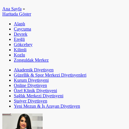
Ana Sayfa
»
Haritada Göster
Alaplı
Çaycuma
Devrek
Ereğli
Gökçebey
Kilimli
Kozlu
Zonguldak Merkez
Akademik Diyetisyen
Güzellik & Spor Merkezi Diyetisyenleri
Kurum Diyetisyeni
Online Diyetisyen
Özel Klinik Diyetisyeni
Sağlık Merkezi Diyetisyeni
Stajyer Diyetisyen
Yeni Mezun & İş Arayan Diyetisyen