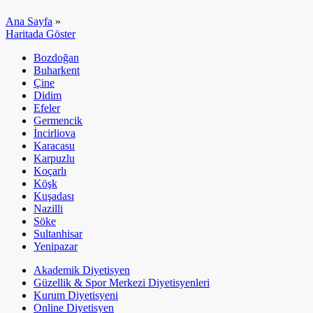
Ana Sayfa
»
Haritada Göster
Bozdoğan
Buharkent
Çine
Didim
Efeler
Germencik
İncirliova
Karacasu
Karpuzlu
Koçarlı
Köşk
Kuşadası
Nazilli
Söke
Sultanhisar
Yenipazar
Akademik Diyetisyen
Güzellik & Spor Merkezi Diyetisyenleri
Kurum Diyetisyeni
Online Diyetisyen