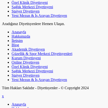
Özel Klinik Diyetisyeni
Sağlık Merkezi Diyetisyeni
Stajyer Diyetisyen
Yeni Mezun & İş Arayan Diyetisyen
Aradığınız Diyetisyenlere Hemen Ulaşın.
Anasayfa
Hakkımızda
İletişim
Blog
Akademik Diyetisyen
Güzellik & Spor Merkezi Diyetisyenleri
Kurum Diyetisyeni
Online Diyetisyen
Özel Klinik Diyetisyeni
Sağlık Merkezi Diyetisyeni
Stajyer Diyetisyen
Yeni Mezun & İş Arayan Diyetisyen
Tüm Hakları Saklıdır - Diyetisyenler - © Copyright 2024
x
Anasayfa