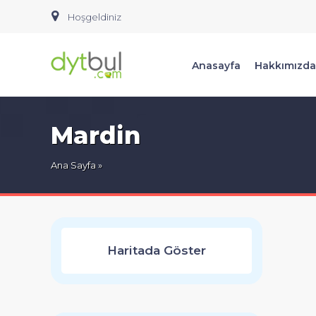
Hoşgeldiniz
Anasayfa
Hakkımızda
Mardin
Ana Sayfa
»
Haritada Göster