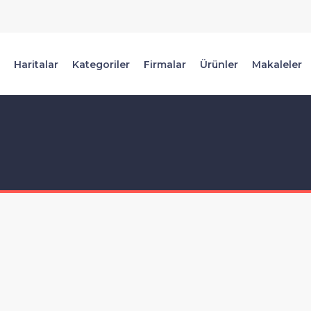
Haritalar
Kategoriler
Firmalar
Ürünler
Makaleler