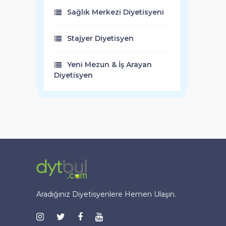
Sağlık Merkezi Diyetisyeni
Stajyer Diyetisyen
Yeni Mezun & İş Arayan
Diyetisyen
Aradığınız Diyetisyenlere Hemen Ulaşın.