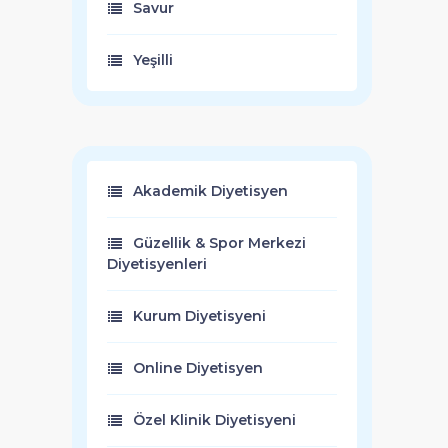
Savur
Yeşilli
Akademik Diyetisyen
Güzellik & Spor Merkezi
Diyetisyenleri
Kurum Diyetisyeni
Online Diyetisyen
Özel Klinik Diyetisyeni