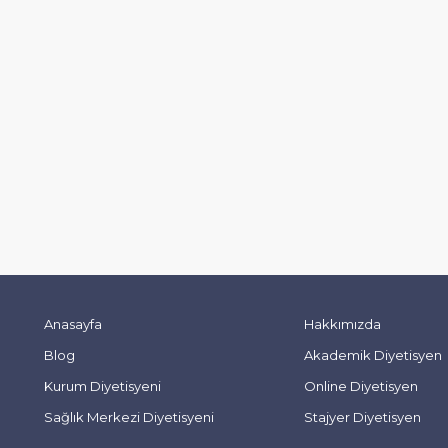
Anasayfa
Hakkımızda
Blog
Akademik Diyetisyen
Kurum Diyetisyeni
Online Diyetisyen
Sağlık Merkezi Diyetisyeni
Stajyer Diyetisyen