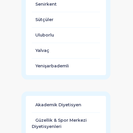
Senirkent
Sütçüler
Uluborlu
Yalvaç
Yenişarbademli
Akademik Diyetisyen
Güzellik & Spor Merkezi
Diyetisyenleri