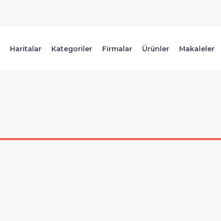
Haritalar
Kategoriler
Firmalar
Ürünler
Makaleler