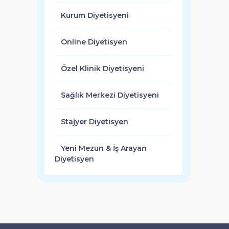
Kurum Diyetisyeni
Online Diyetisyen
Özel Klinik Diyetisyeni
Sağlık Merkezi Diyetisyeni
Stajyer Diyetisyen
Yeni Mezun & İş Arayan
Diyetisyen