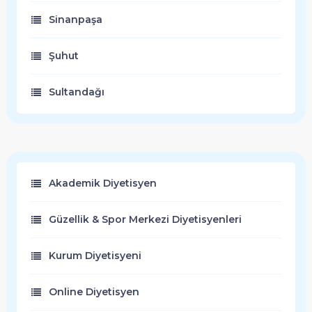
Sinanpaşa
Şuhut
Sultandağı
Akademik Diyetisyen
Güzellik & Spor Merkezi Diyetisyenleri
Kurum Diyetisyeni
Online Diyetisyen