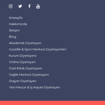
Anasayfa
Hakkımızda
İletişim
Blog
Akademik Diyetisyen
Güzellik & Spor Merkezi Diyetisyenleri
Kurum Diyetisyeni
Online Diyetisyen
Özel Klinik Diyetisyeni
Sağlık Merkezi Diyetisyeni
Stajyer Diyetisyen
Yeni Mezun & İş Arayan Diyetisyen