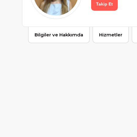
Takip Et
Bilgiler ve Hakkımda
Hizmetler