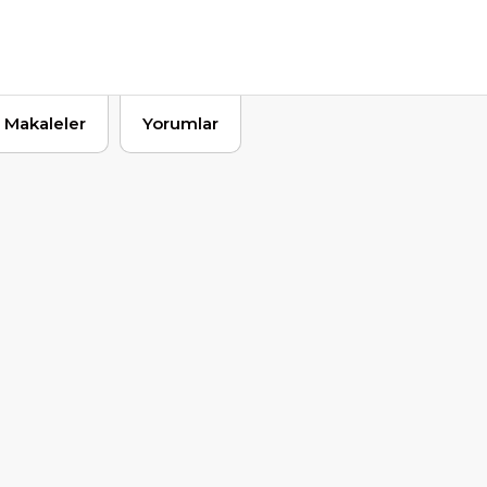
Makaleler
Yorumlar