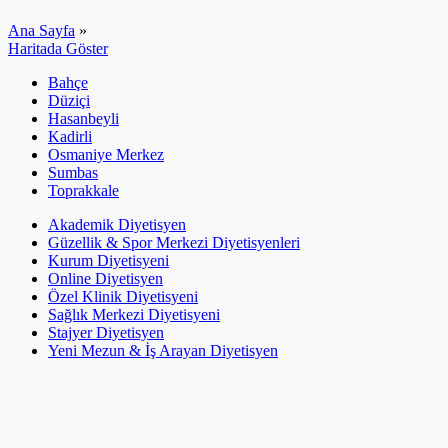
Ana Sayfa
»
Haritada Göster
Bahçe
Düziçi
Hasanbeyli
Kadirli
Osmaniye Merkez
Sumbas
Toprakkale
Akademik Diyetisyen
Güzellik & Spor Merkezi Diyetisyenleri
Kurum Diyetisyeni
Online Diyetisyen
Özel Klinik Diyetisyeni
Sağlık Merkezi Diyetisyeni
Stajyer Diyetisyen
Yeni Mezun & İş Arayan Diyetisyen