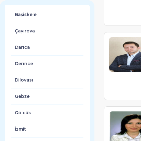
Başiskele
Çayırova
Darıca
Derince
Dilovası
Gebze
Gölcük
İzmit