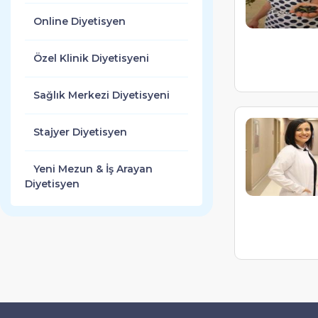
Online Diyetisyen
Özel Klinik Diyetisyeni
Sağlık Merkezi Diyetisyeni
Stajyer Diyetisyen
Yeni Mezun & İş Arayan
Diyetisyen