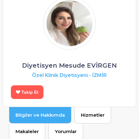
Diyetisyen Mesude EVİRGEN
Özel Klinik Diyetisyeni
-
İZMİR
Takip Et
Bilgiler ve Hakkımda
Hizmetler
Makaleler
Yorumlar