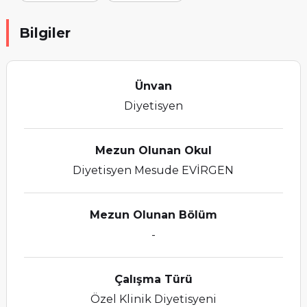
Bilgiler
Ünvan
Diyetisyen
Mezun Olunan Okul
Diyetisyen Mesude EVİRGEN
Mezun Olunan Bölüm
-
Çalışma Türü
Özel Klinik Diyetisyeni