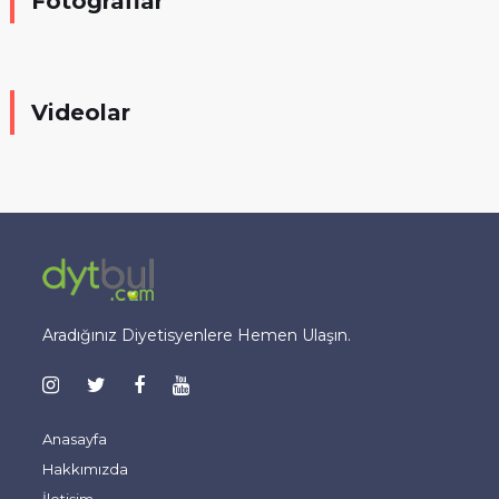
Fotoğraflar
Videolar
Aradığınız Diyetisyenlere Hemen Ulaşın.
Anasayfa
Hakkımızda