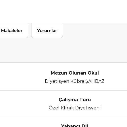
Makaleler
Yorumlar
Mezun Olunan Okul
Diyetisyen Kübra ŞAHBAZ
Çalışma Türü
Özel Klinik Diyetisyeni
Yabancı Dil