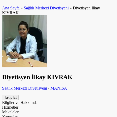
Ana Sayfa
»
Sağlık Merkezi Diyetisyeni
» Diyetisyen İlkay
KIVRAK
Diyetisyen İlkay KIVRAK
Sağlık Merkezi Diyetisyeni
-
MANİSA
Takip Et
Bilgiler ve Hakkımda
Hizmetler
Makaleler
Yorumlar