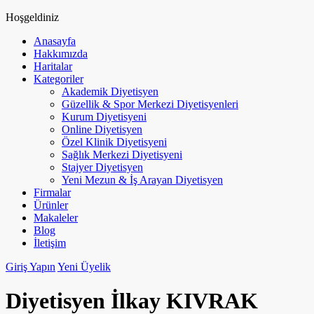
Hoşgeldiniz
Anasayfa
Hakkımızda
Haritalar
Kategoriler
Akademik Diyetisyen
Güzellik & Spor Merkezi Diyetisyenleri
Kurum Diyetisyeni
Online Diyetisyen
Özel Klinik Diyetisyeni
Sağlık Merkezi Diyetisyeni
Stajyer Diyetisyen
Yeni Mezun & İş Arayan Diyetisyen
Firmalar
Ürünler
Makaleler
Blog
İletişim
Giriş Yapın
Yeni Üyelik
Diyetisyen İlkay KIVRAK