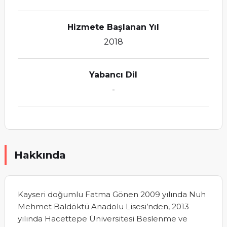
Hizmete Başlanan Yıl
2018
Yabancı Dil
-
Hakkında
Kayseri doğumlu Fatma Gönen 2009 yılında Nuh
Mehmet Baldöktü Anadolu Lisesi’nden, 2013
yılında Hacettepe Üniversitesi Beslenme ve