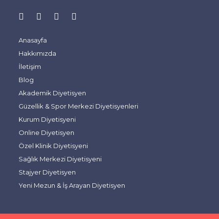
Anasayfa
Hakkımızda
İletişim
Blog
Akademik Diyetisyen
Güzellik & Spor Merkezi Diyetisyenleri
Kurum Diyetisyeni
Online Diyetisyen
Özel Klinik Diyetisyeni
Sağlık Merkezi Diyetisyeni
Stajyer Diyetisyen
Yeni Mezun & İş Arayan Diyetisyen