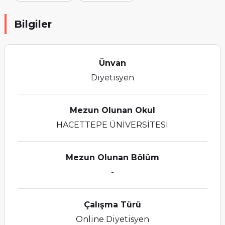
Bilgiler
Ünvan
Diyetisyen
Mezun Olunan Okul
HACETTEPE ÜNİVERSİTESİ
Mezun Olunan Bölüm
-
Çalışma Türü
Online Diyetisyen