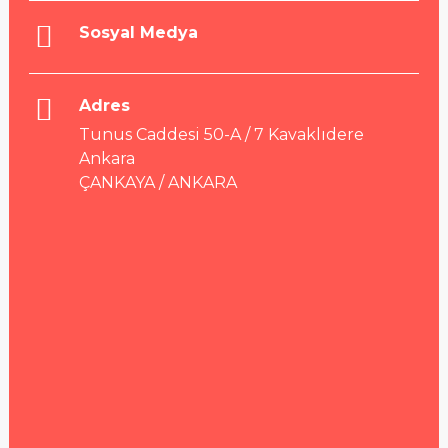
Sosyal Medya
Adres
Tunus Caddesi 50-A / 7 Kavaklıdere
Ankara
ÇANKAYA / ANKARA