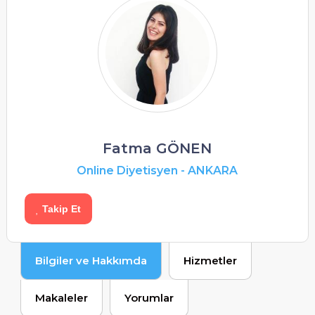
Fatma GÖNEN
Online Diyetisyen
-
ANKARA
Takip Et
Bilgiler ve Hakkımda
Hizmetler
Makaleler
Yorumlar