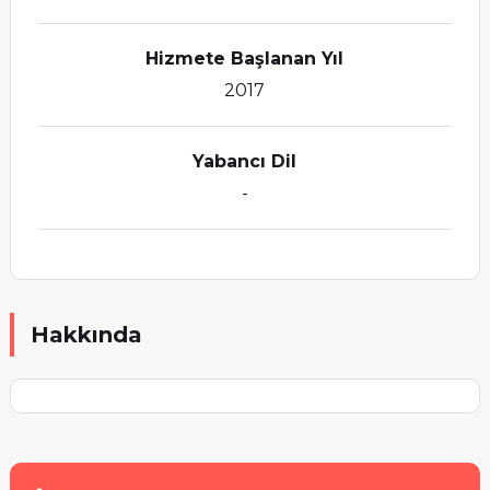
Hizmete Başlanan Yıl
2017
Yabancı Dil
-
Hakkında