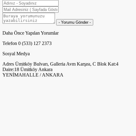
Daha Önce Yapılan Yorumlar
Telefon
0 (533) 127 2373
Sosyal Medya
Adres
Ümitköy Bulvarı, Galleria Avm Karşısı, C Blok Kat:4
Daire:18 Ümitköy Ankara
YENİMAHALLE / ANKARA