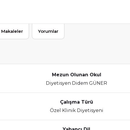
Makaleler
Yorumlar
Mezun Olunan Okul
Diyetisyen Didem GÜNER
Çalışma Türü
Özel Klinik Diyetisyeni
Yabancı Dil