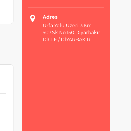
Adres
Urfa Yolu Üzeri 3.Km
507.Sk No:150 Diyarbakır
DİCLE / DİYARBAKIR