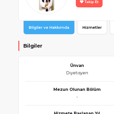
Takip Et
Bilgiler ve Hakkımda
Hizmetler
Bilgiler
Ünvan
Diyetisyen
Mezun Olunan Bölüm
-
Hizmete Başlanan Yıl