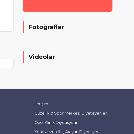
Fotoğraflar
Videolar
İletişim
Güzellik & Spor Merkezi Diyetisyenleri
Özel Klinik Diyetisyeni
Yeni Mezun & İş Arayan Diyetisyen