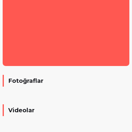
Fotoğraflar
Videolar