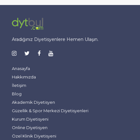
Aradığınız Diyetisyenlere Hemen Ulaşın.
Anasayfa
Hakkımızda
İletişim
Blog
Akademik Diyetisyen
Güzellik & Spor Merkezi Diyetisyenleri
Kurum Diyetisyeni
Online Diyetisyen
Özel Klinik Diyetisyeni