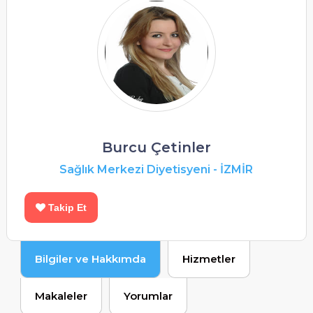
Burcu Çetinler
Sağlık Merkezi Diyetisyeni
-
İZMİR
Takip Et
Bilgiler ve Hakkımda
Hizmetler
Makaleler
Yorumlar