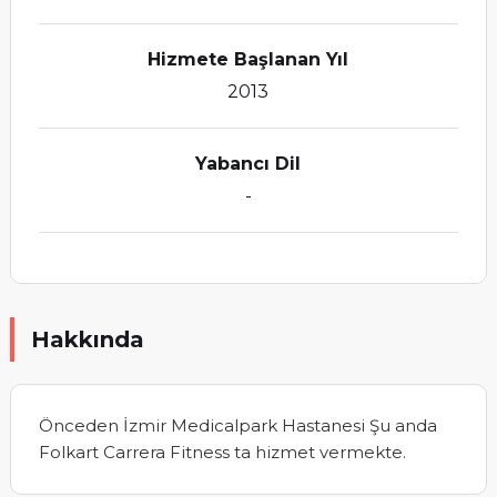
Hizmete Başlanan Yıl
2013
Yabancı Dil
-
Hakkında
Önceden İzmir Medicalpark Hastanesi Şu anda
Folkart Carrera Fitness ta hizmet vermekte.