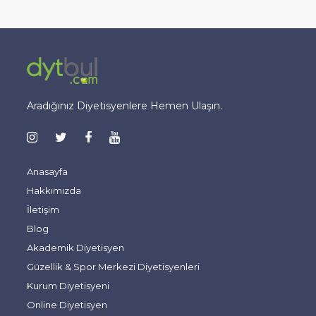
Aradığınız Diyetisyenlere Hemen Ulaşın.
Anasayfa
Hakkımızda
İletişim
Blog
Akademik Diyetisyen
Güzellik & Spor Merkezi Diyetisyenleri
Kurum Diyetisyeni
Online Diyetisyen