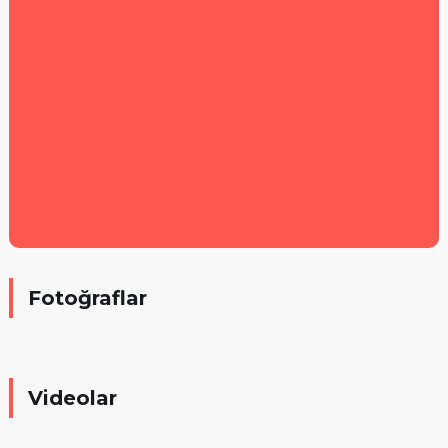
Fotoğraflar
Videolar