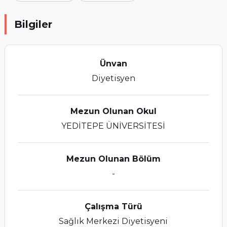
Bilgiler
Ünvan
Diyetisyen
Mezun Olunan Okul
YEDİTEPE ÜNİVERSİTESİ
Mezun Olunan Bölüm
-
Çalışma Türü
Sağlık Merkezi Diyetisyeni