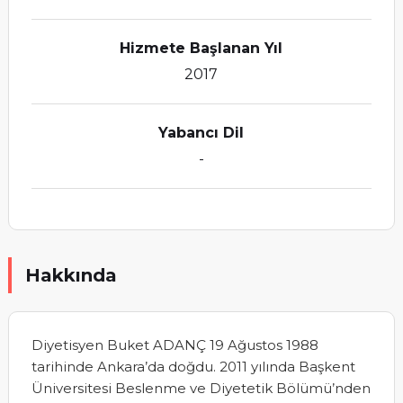
Hizmete Başlanan Yıl
2017
Yabancı Dil
-
Hakkında
Diyetisyen Buket ADANÇ 19 Ağustos 1988
tarihinde Ankara’da doğdu. 2011 yılında Başkent
Üniversitesi Beslenme ve Diyetetik Bölümü’nden