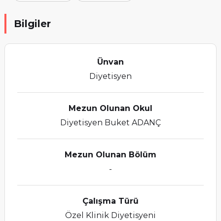
Bilgiler
Ünvan
Diyetisyen
Mezun Olunan Okul
Diyetisyen Buket ADANÇ
Mezun Olunan Bölüm
-
Çalışma Türü
Özel Klinik Diyetisyeni