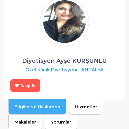
Diyetisyen Ayşe KURŞUNLU
Özel Klinik Diyetisyeni
-
ANTALYA
Takip Et
Bilgiler ve Hakkımda
Hizmetler
Makaleler
Yorumlar