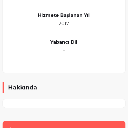
Hizmete Başlanan Yıl
2017
Yabancı Dil
-
Hakkında