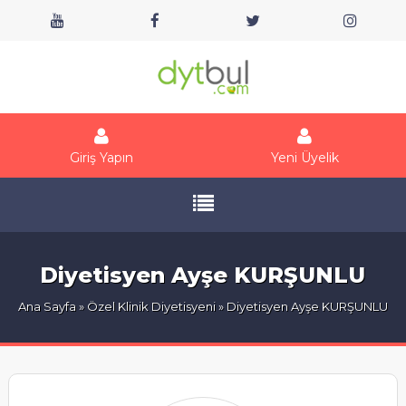
Giriş Yapın
Yeni Üyelik
Diyetisyen Ayşe KURŞUNLU
Ana Sayfa
»
Özel Klinik Diyetisyeni
» Diyetisyen Ayşe KURŞUNLU