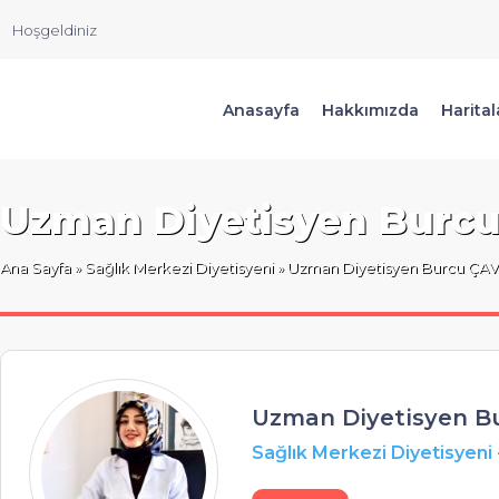
Hoşgeldiniz
Anasayfa
Hakkımızda
Harital
Uzman Diyetisyen Burc
Ana Sayfa
»
Sağlık Merkezi Diyetisyeni
» Uzman Diyetisyen Burcu ÇA
Uzman Diyetisyen 
Sağlık Merkezi Diyetisyeni