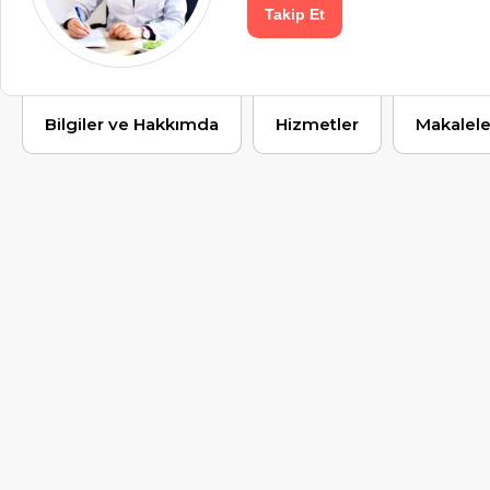
Takip Et
Bilgiler ve Hakkımda
Hizmetler
Makalele