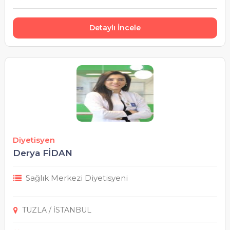
Detaylı İncele
Diyetisyen
Derya FİDAN
Sağlık Merkezi Diyetisyeni
TUZLA / İSTANBUL