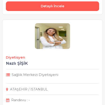
Detaylı İncele
Diyetisyen
Nazlı ŞİŞİK
Sağlık Merkezi Diyetisyeni
ATAŞEHİR / İSTANBUL
Randevu : -