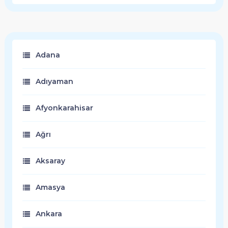
Adana
Adıyaman
Afyonkarahisar
Ağrı
Aksaray
Amasya
Ankara